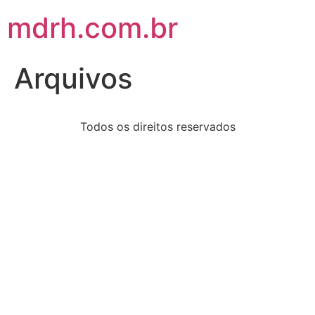
mdrh.com.br
Arquivos
Todos os direitos reservados